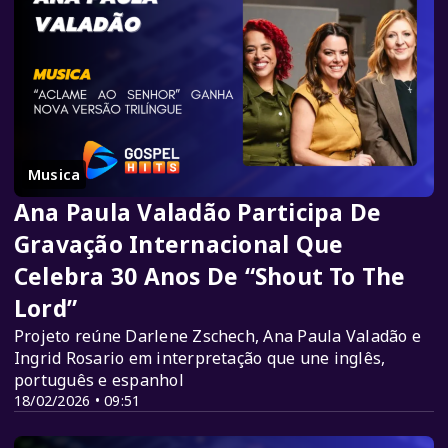
Musica
Ana Paula Valadão Participa De
Gravação Internacional Que
Celebra 30 Anos De “Shout To The
Lord”
Projeto reúne Darlene Zschech, Ana Paula Valadão e
Ingrid Rosario em interpretação que une inglês,
português e espanhol
18/02/2026 • 09:51