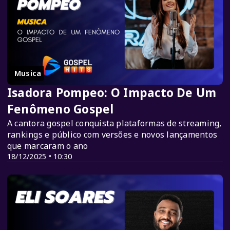
Musica
Isadora Pompeo: O Impacto De Um
Fenômeno Gospel
A cantora gospel conquista plataformas de streaming,
rankings e público com versões e novos lançamentos
que marcaram o ano
18/12/2025 • 10:30