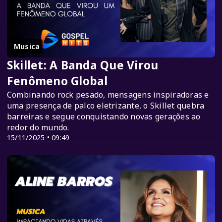
Musica
Skillet: A Banda Que Virou
Fenômeno Global
Combinando rock pesado, mensagens inspiradoras e
uma presença de palco eletrizante, o Skillet quebra
barreiras e segue conquistando novas gerações ao
redor do mundo.
15/11/2025 • 09:49