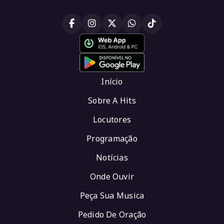
Início
Sobre A Hits
Locutores
Programação
Notícias
Onde Ouvir
Peça Sua Musica
Pedido De Oração