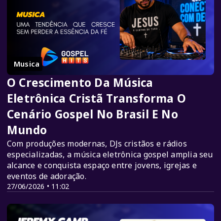
Musica
O Crescimento Da Música
Eletrônica Cristã Transforma O
Cenário Gospel No Brasil E No
Mundo
Com produções modernas, DJs cristãos e rádios
especializadas, a música eletrônica gospel amplia seu
alcance e conquista espaço entre jovens, igrejas e
eventos de adoração.
27/06/2026 • 11:02