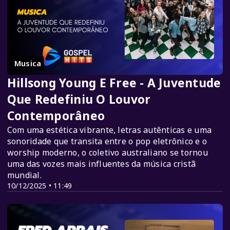
Musica
Hillsong Young E Free - A Juventude
Que Redefiniu O Louvor
Contemporâneo
Com uma estética vibrante, letras autênticas e uma
sonoridade que transita entre o pop eletrônico e o
worship moderno, o coletivo australiano se tornou
uma das vozes mais influentes da música cristã
mundial.
10/12/2025 • 11:49