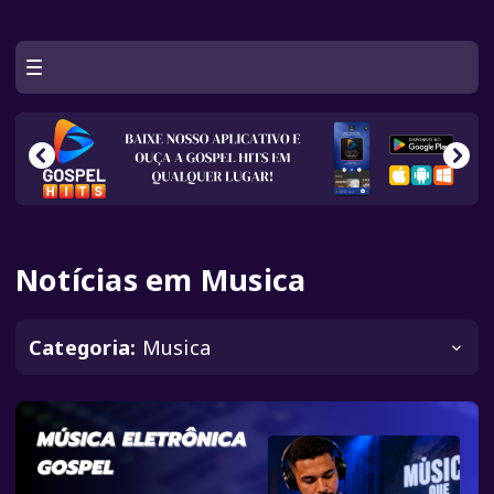
Notícias em Musica
Categoria:
Musica