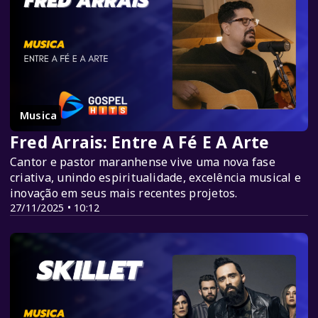
Musica
Fred Arrais: Entre A Fé E A Arte
Cantor e pastor maranhense vive uma nova fase
criativa, unindo espiritualidade, excelência musical e
inovação em seus mais recentes projetos.
27/11/2025 • 10:12