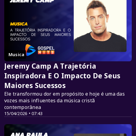
Musica
Jeremy Camp A Trajetória
Inspiradora E O Impacto De Seus
Maiores Sucessos
Ele transformou dor em propósito e hoje é uma das
vozes mais influentes da música cristã
contemporânea
15/04/2026 • 07:43