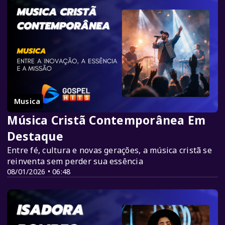
Musica
Música Cristã Contemporânea Em
Destaque
Entre fé, cultura e novas gerações, a música cristã se
reinventa sem perder sua essência
08/01/2026 • 06:48