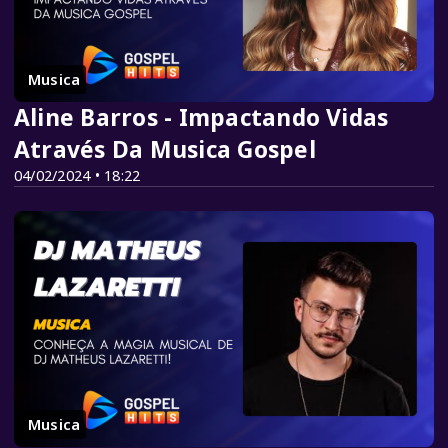
Musica
Aline Barros - Impactando Vidas
Através Da Musica Gospel
04/02/2024 • 18:22
Musica