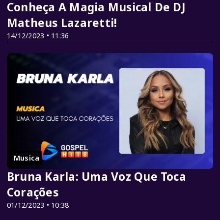
Conheça A Magia Musical De DJ
Matheus Lazaretti!
14/12/2023 • 11:36
Musica
Bruna Karla: Uma Voz Que Toca
Corações
01/12/2023 • 10:38