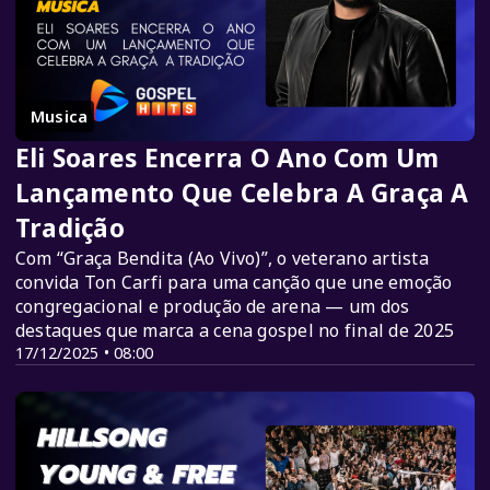
Musica
Eli Soares Encerra O Ano Com Um
Lançamento Que Celebra A Graça A
Tradição
Com “Graça Bendita (Ao Vivo)”, o veterano artista
convida Ton Carfi para uma canção que une emoção
congregacional e produção de arena — um dos
destaques que marca a cena gospel no final de 2025
17/12/2025 • 08:00