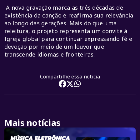
A nova gravação marca as três décadas de
existência da canção e reafirma sua relevância
ao longo das gerações. Mais do que uma
releitura, o projeto representa um convite à
Igreja global para continuar expressando fé e
devoção por meio de um louvor que
transcende idiomas e fronteiras.
Compartilhe essa notícia
Mais notícias