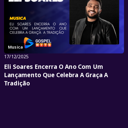
Musica
17/12/2025
Eli Soares Encerra O Ano Com Um
Lançamento Que Celebra A Graça A
Tradição