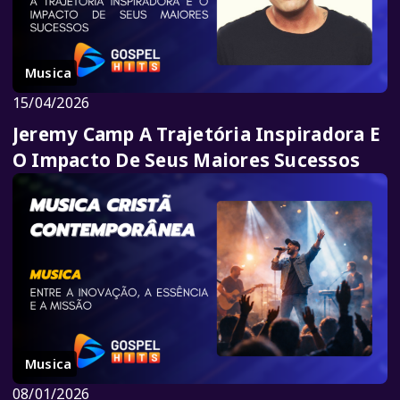
Musica
15/04/2026
Jeremy Camp A Trajetória Inspiradora E
O Impacto De Seus Maiores Sucessos
Musica
08/01/2026