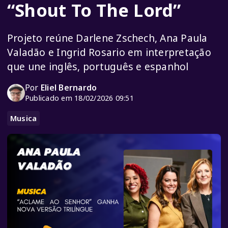
“Shout To The Lord”
Projeto reúne Darlene Zschech, Ana Paula
Valadão e Ingrid Rosario em interpretação
que une inglês, português e espanhol
Por
Eliel Bernardo
Publicado em 18/02/2026 09:51
Musica