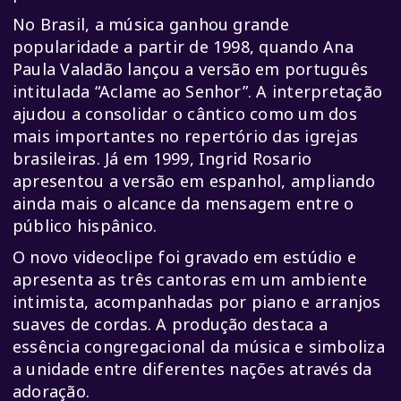
No Brasil, a música ganhou grande
popularidade a partir de 1998, quando Ana
Paula Valadão lançou a versão em português
intitulada “Aclame ao Senhor”. A interpretação
ajudou a consolidar o cântico como um dos
mais importantes no repertório das igrejas
brasileiras. Já em 1999, Ingrid Rosario
apresentou a versão em espanhol, ampliando
ainda mais o alcance da mensagem entre o
público hispânico.
O novo videoclipe foi gravado em estúdio e
apresenta as três cantoras em um ambiente
intimista, acompanhadas por piano e arranjos
suaves de cordas. A produção destaca a
essência congregacional da música e simboliza
a unidade entre diferentes nações através da
adoração.