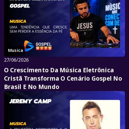
Musica
27/06/2026
O Crescimento Da Música Eletrônica
Cristã Transforma O Cenário Gospel No
Brasil E No Mundo