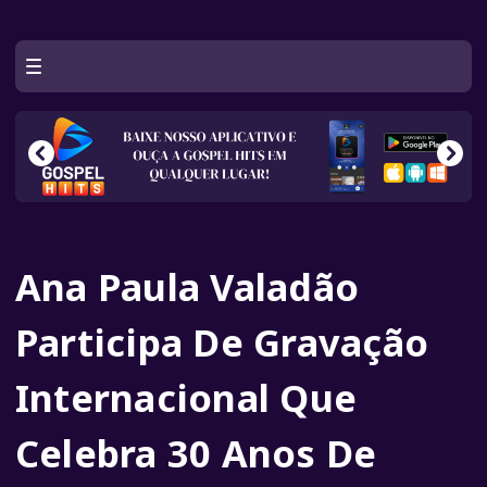
Ana Paula Valadão
Participa De Gravação
Internacional Que
Celebra 30 Anos De