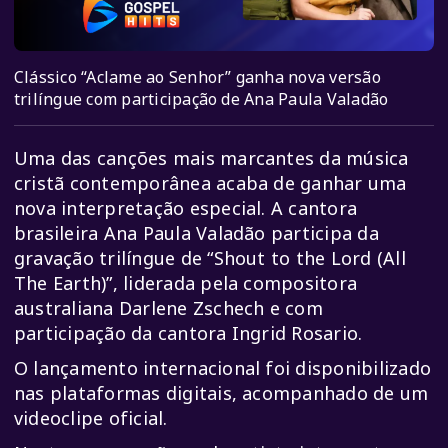
Clássico “Aclame ao Senhor” ganha nova versão
trilíngue com participação de Ana Paula Valadão
Uma das canções mais marcantes da música
cristã contemporânea acaba de ganhar uma
nova interpretação especial. A cantora
brasileira Ana Paula Valadão participa da
gravação trilíngue de “Shout to the Lord (All
The Earth)”, liderada pela compositora
australiana Darlene Zschech e com
participação da cantora Ingrid Rosario.
O lançamento internacional foi disponibilizado
nas plataformas digitais, acompanhado de um
videoclipe oficial.