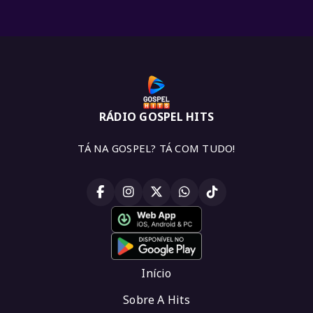
RÁDIO GOSPEL HITS
TÁ NA GOSPEL? TÁ COM TUDO!
Início
Sobre A Hits