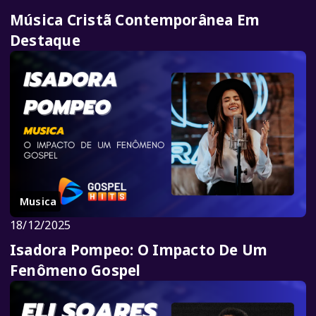
Música Cristã Contemporânea Em
Destaque
Musica
18/12/2025
Isadora Pompeo: O Impacto De Um
Fenômeno Gospel