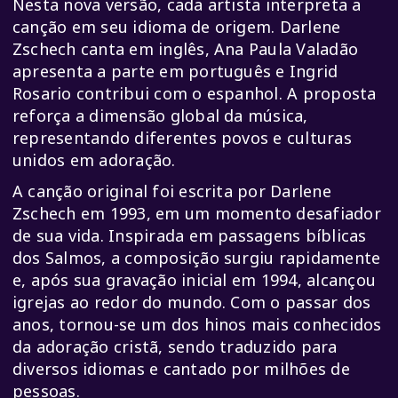
Nesta nova versão, cada artista interpreta a
canção em seu idioma de origem. Darlene
Zschech canta em inglês, Ana Paula Valadão
apresenta a parte em português e Ingrid
Rosario contribui com o espanhol. A proposta
reforça a dimensão global da música,
representando diferentes povos e culturas
unidos em adoração.
A canção original foi escrita por Darlene
Zschech em 1993, em um momento desafiador
de sua vida. Inspirada em passagens bíblicas
dos Salmos, a composição surgiu rapidamente
e, após sua gravação inicial em 1994, alcançou
igrejas ao redor do mundo. Com o passar dos
anos, tornou-se um dos hinos mais conhecidos
da adoração cristã, sendo traduzido para
diversos idiomas e cantado por milhões de
pessoas.