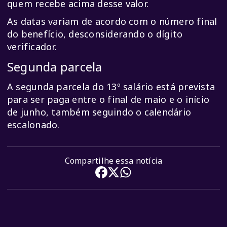
quem recebe acima desse valor.
As datas variam de acordo com o número final
do benefício, desconsiderando o dígito
verificador.
Segunda parcela
A segunda parcela do 13º salário está prevista
para ser paga entre o final de maio e o início
de junho, também seguindo o calendário
escalonado.
Compartilhe essa notícia