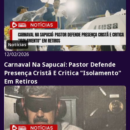
Notícias
12/02/2026
Carnaval Na Sapucaí: Pastor Defende
Presença Cristã E Critica "Isolamento"
Em Retiros