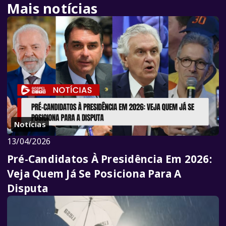
Mais notícias
Notícias
13/04/2026
Pré-Candidatos À Presidência Em 2026:
Veja Quem Já Se Posiciona Para A
Disputa