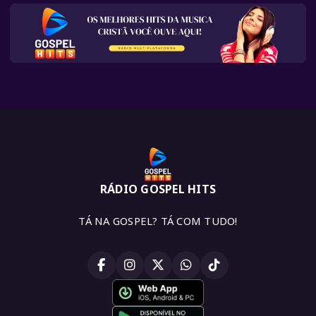
RÁDIO GOSPEL HITS
TÁ NA GOSPEL? TÁ COM TUDO!