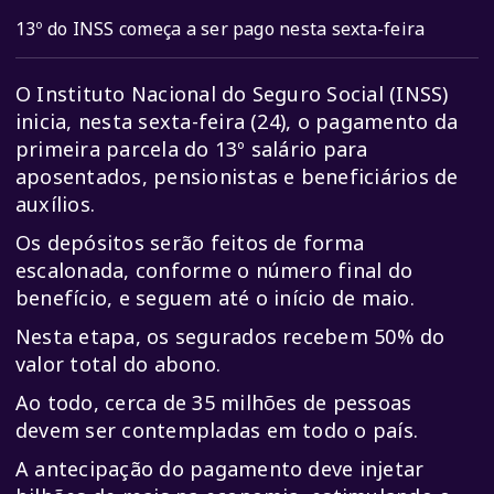
13º do INSS começa a ser pago nesta sexta-feira
O Instituto Nacional do Seguro Social (INSS)
inicia, nesta sexta-feira (24), o pagamento da
primeira parcela do 13º salário para
aposentados, pensionistas e beneficiários de
auxílios.
Os depósitos serão feitos de forma
escalonada, conforme o número final do
benefício, e seguem até o início de maio.
Nesta etapa, os segurados recebem 50% do
valor total do abono.
Ao todo, cerca de 35 milhões de pessoas
devem ser contempladas em todo o país.
A antecipação do pagamento deve injetar