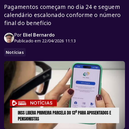
Pagamentos começam no dia 24 e seguem
calendário escalonado conforme o número
final do benefício
Por
Eliel Bernardo
Publicado em 22/04/2026 11:13
Notícias