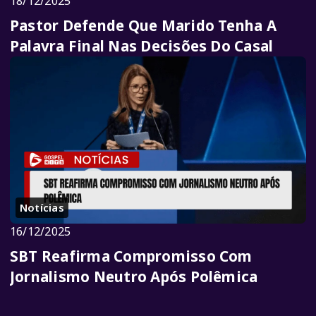
18/12/2025
Pastor Defende Que Marido Tenha A
Palavra Final Nas Decisões Do Casal
Notícias
16/12/2025
SBT Reafirma Compromisso Com
Jornalismo Neutro Após Polêmica