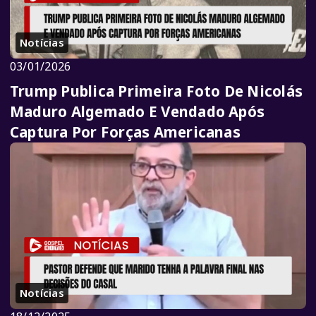
Notícias
03/01/2026
Trump Publica Primeira Foto De Nicolás
Maduro Algemado E Vendado Após
Captura Por Forças Americanas
Notícias