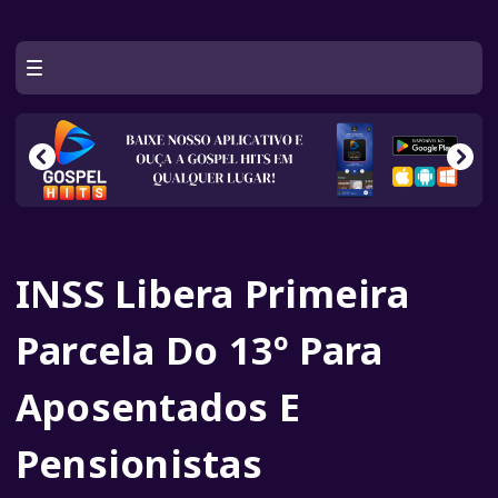
INSS Libera Primeira
Parcela Do 13º Para
Aposentados E
Pensionistas