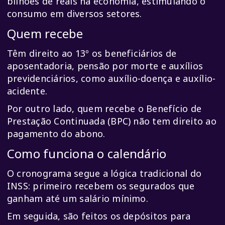
bilhões de reais na economia, estimulando o
consumo em diversos setores.
Quem recebe
Têm direito ao 13º os beneficiários de
aposentadoria, pensão por morte e auxílios
previdenciários, como auxílio-doença e auxílio-
acidente.
Por outro lado, quem recebe o Benefício de
Prestação Continuada (BPC) não tem direito ao
pagamento do abono.
Como funciona o calendário
O cronograma segue a lógica tradicional do
INSS: primeiro recebem os segurados que
ganham até um salário mínimo.
Em seguida, são feitos os depósitos para