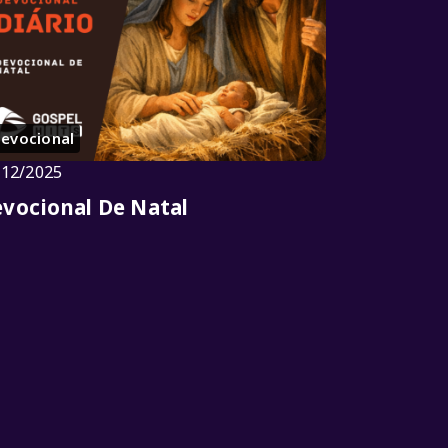
evocional
/12/2025
vocional De Natal