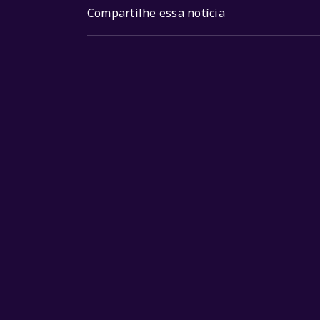
Compartilhe essa notícia