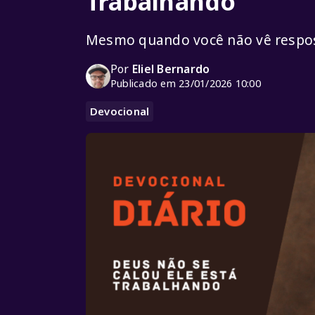
Trabalhando
Mesmo quando você não vê respos
Por
Eliel Bernardo
Publicado em 23/01/2026 10:00
Devocional