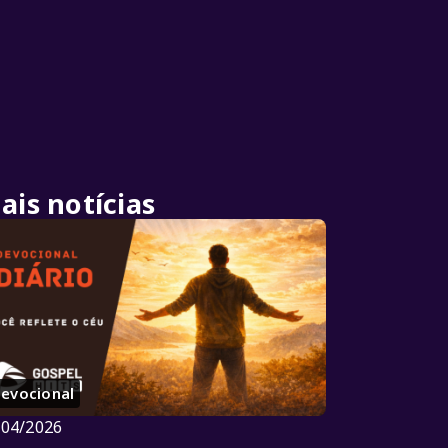
ais notícias
evocional
/04/2026